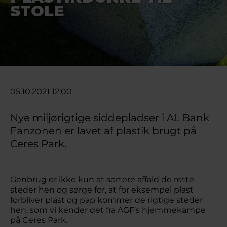
STOLE
05.10.2021 12:00
Nye miljørigtige siddepladser i AL Bank
Fanzonen er lavet af plastik brugt på
Ceres Park.
Genbrug er ikke kun at sortere affald de rette
steder hen og sørge for, at for eksempel plast
forbliver plast og pap kommer de rigtige steder
hen, som vi kender det fra AGF’s hjemmekampe
på Ceres Park.