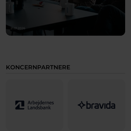
21.01.2026
KONCERNPARTNERE