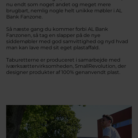
nu endt som noget andet og meget mere
brugbart, nemlig nogle helt unikke møbler i AL
Bank Fanzone.
Så næste gang du kommer forbi AL Bank
Fanzonen, så tag en slapper på de nye
siddemøbler med god samvittighed og nyd hvad
man kan lave med sit eget plastaffald.
Taburetterne er produceret i samarbejde med
iværksættervirksomheden, SmallRevolution, der
designer produkter af 100% genanvendt plast.