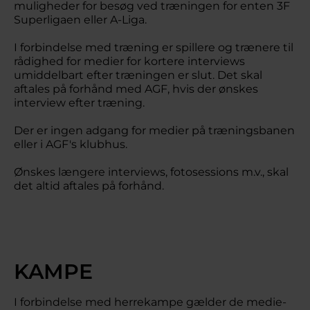
muligheder for besøg ved træningen for enten 3F
Superligaen eller A-Liga.
I forbindelse med træning er spillere og trænere til
rådighed for medier for kortere interviews
umiddelbart efter træningen er slut. Det skal
aftales på forhånd med AGF, hvis der ønskes
interview efter træning.
Der er ingen adgang for medier på træningsbanen
eller i AGF's klubhus.
Ønskes længere interviews, fotosessions m.v., skal
det altid aftales på forhånd.
KAMPE
I forbindelse med herrekampe gælder de medie-