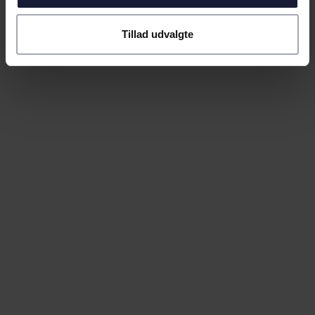
Tillad udvalgte