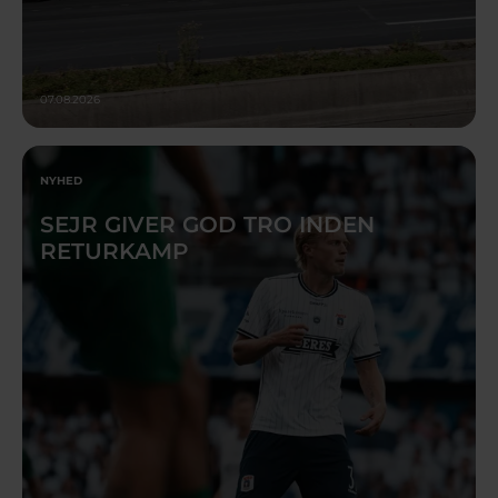
07.08.2026
NYHED
SEJR GIVER GOD TRO INDEN
RETURKAMP