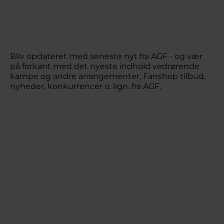
Bliv opdateret med seneste nyt fra AGF - og vær
på forkant med det nyeste indhold vedrørende
kampe og andre arrangementer, Fanshop tilbud,
nyheder, konkurrencer o. lign. fra AGF.