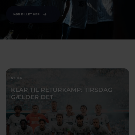
KØB BILLET HER
NYHED
KLAR TIL RETURKAMP: TIRSDAG
GÆLDER DET