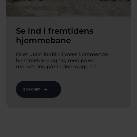
Se ind i fremtidens
hjemmebane
Få et unikt indblik i vores kommende 
hjemmebane og tag med på en 
rundvisning på stadionbyggeriet.
BOOK HER