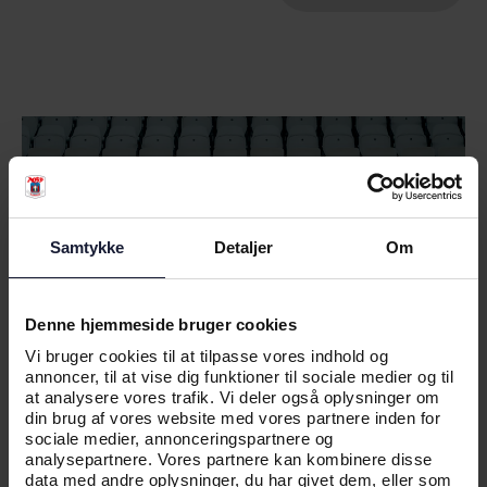
Samtykke
Detaljer
Om
Denne hjemmeside bruger cookies
Vi bruger cookies til at tilpasse vores indhold og
annoncer, til at vise dig funktioner til sociale medier og til
at analysere vores trafik. Vi deler også oplysninger om
din brug af vores website med vores partnere inden for
sociale medier, annonceringspartnere og
analysepartnere. Vores partnere kan kombinere disse
KAMPE
data med andre oplysninger, du har givet dem, eller som