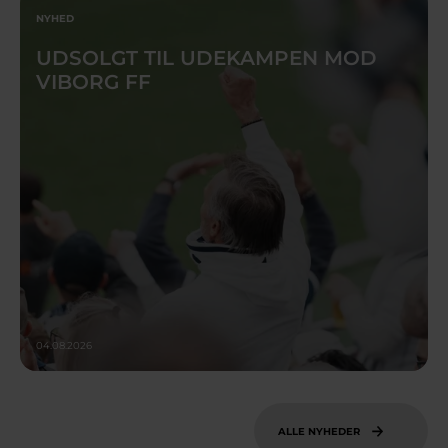
NYHED
UDSOLGT TIL UDEKAMPEN MOD
VIBORG FF
04.08.2026
ALLE NYHEDER