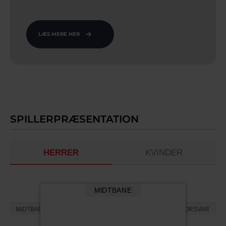
LÆS MERE HER
SPILLERPRÆSENTATION