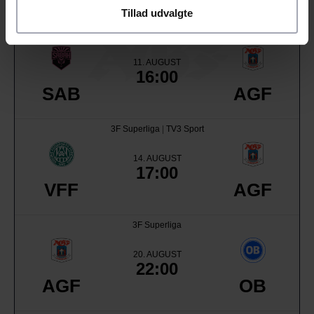
Tillad udvalgte