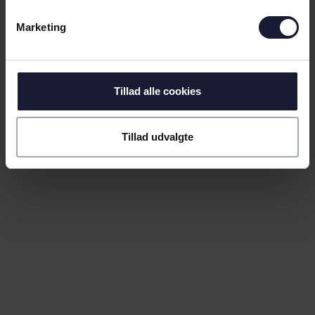
Marketing
Tillad alle cookies
Tillad udvalgte
21.01.2026