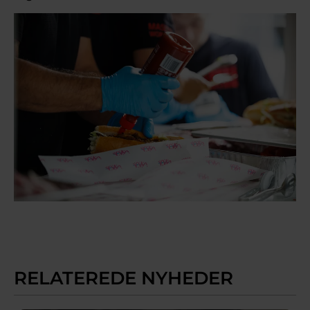
RELATEREDE NYHEDER