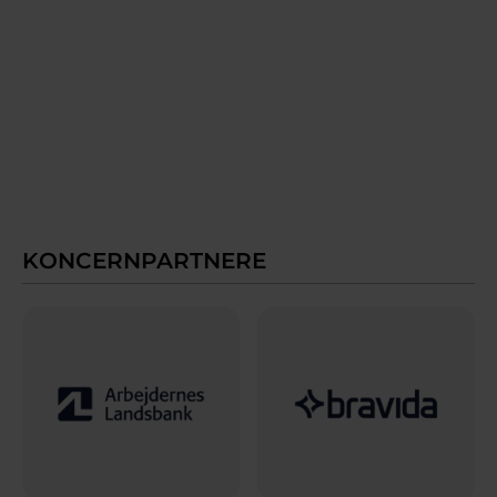
KONCERNPARTNERE