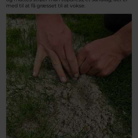
med til at få græsset til at vokse.