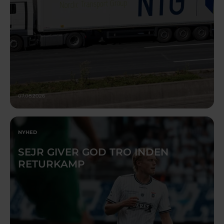
07.08.2026
NYHED
SEJR GIVER GOD TRO INDEN
RETURKAMP