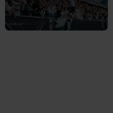
05.08.2026