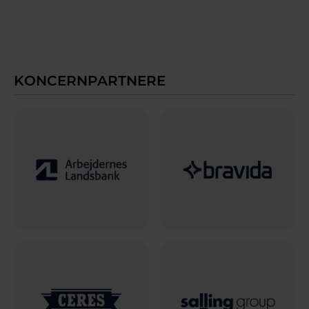
KONCERNPARTNERE