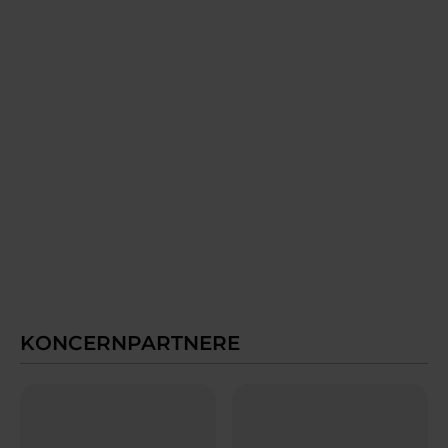
KONCERNPARTNERE