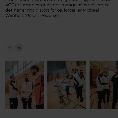
AGF er kæmpestor blandt mange af os spillere, så
det her er rigtig stort for os, fortæller Michael
Wiinholt ”Pokal” Pedersen.