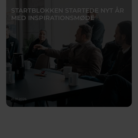
STARTBLOKKEN STARTEDE NYT ÅR
MED INSPIRATIONSMØDE
21.01.2026