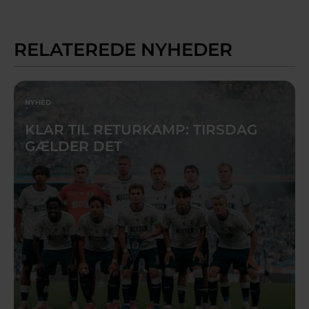
RELATEREDE NYHEDER
NYHED
KLAR TIL RETURKAMP: TIRSDAG
GÆLDER DET