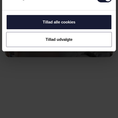
Tillad alle cookies
Tillad udvalgte
04.08.2026