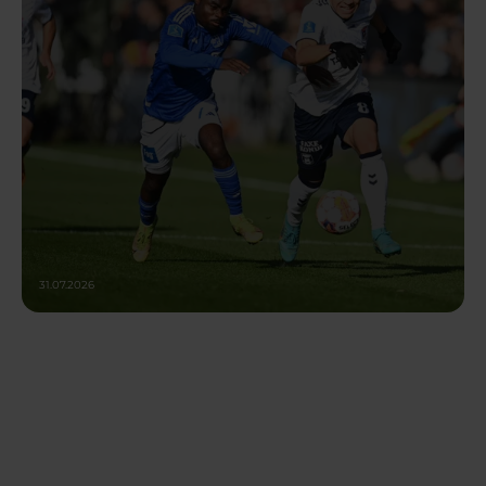
31.07.2026