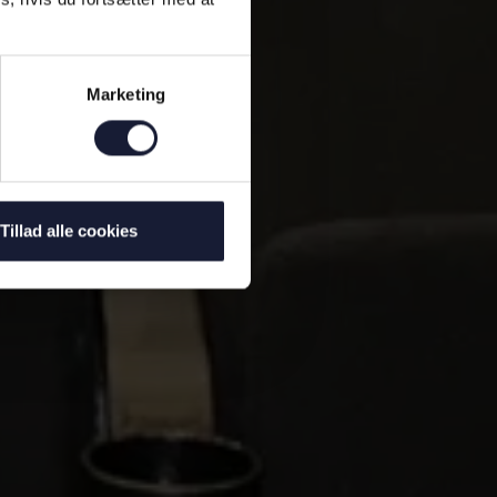
Marketing
Tillad alle cookies