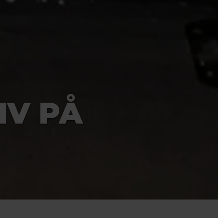
IV PÅ