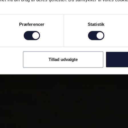
Præferencer
Statistik
Tillad udvalgte