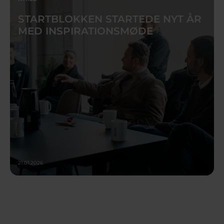
STARTBLOKKEN STARTEDE NYT ÅR
MED INSPIRATIONSMØDE
21.01.2026