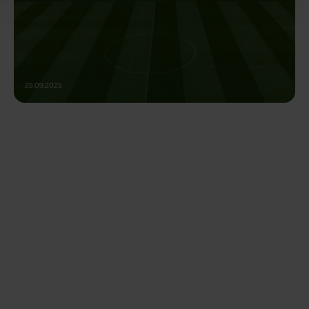
25.09.2025