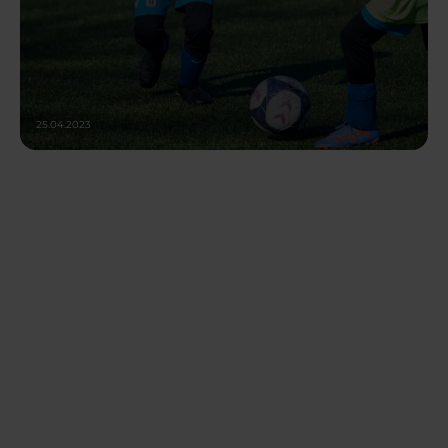
25.04.2023