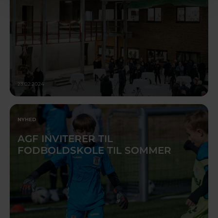
23.02.2024
NYHED
AGF INVITERER TIL
FODBOLDSKOLE TIL SOMMER