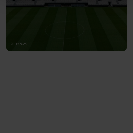
25.09.2025