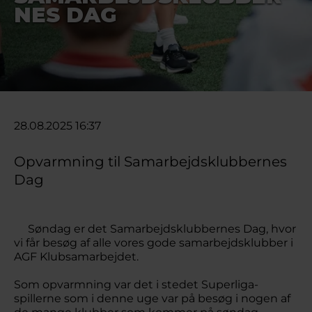
NES DAG
28.08.2025 16:37
Opvarmning til Samarbejdsklubbernes
Dag
Søndag er det Samarbejdsklubbernes Dag, hvor
vi får besøg af alle vores gode samarbejdsklubber i
AGF Klubsamarbejdet.
Som opvarmning var det i stedet Superliga-
spillerne som i denne uge var på besøg i nogen af