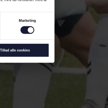
Marketing
Tillad alle cookies