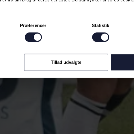
Præferencer
Statistik
Tillad udvalgte