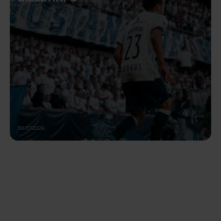
30.07.2026