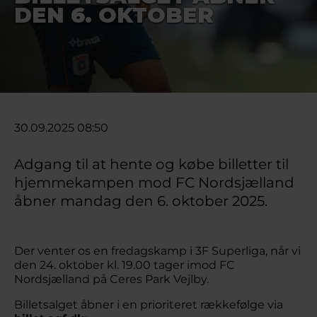
DEN 6. OKTOBER
30.09.2025 08:50
Adgang til at hente og købe billetter til
hjemmekampen mod FC Nordsjælland
åbner mandag den 6. oktober 2025.
Der venter os en fredagskamp i 3F Superliga, når vi
den 24. oktober kl. 19.00 tager imod FC
Nordsjælland på Ceres Park Vejlby.
Billetsalget åbner i en prioriteret rækkefølge via