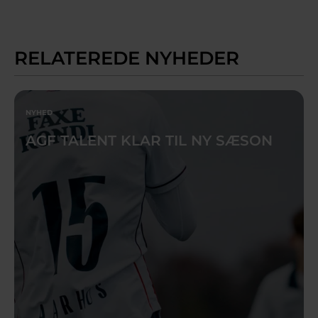
RELATEREDE NYHEDER
NYHED
AGF TALENT KLAR TIL NY SÆSON