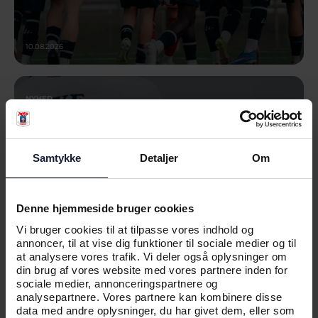
10.08.2026
NYHED
AGF TALENT KLAR TIL NY SÆSON
Samtykke
Detaljer
Om
Denne hjemmeside bruger cookies
Vi bruger cookies til at tilpasse vores indhold og
annoncer, til at vise dig funktioner til sociale medier og til
at analysere vores trafik. Vi deler også oplysninger om
din brug af vores website med vores partnere inden for
sociale medier, annonceringspartnere og
analysepartnere. Vores partnere kan kombinere disse
data med andre oplysninger, du har givet dem, eller som