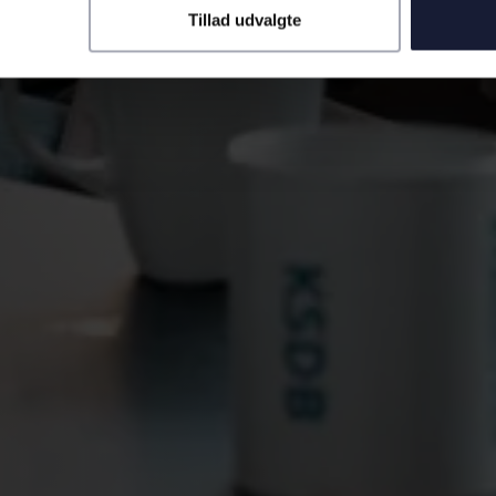
Tillad udvalgte