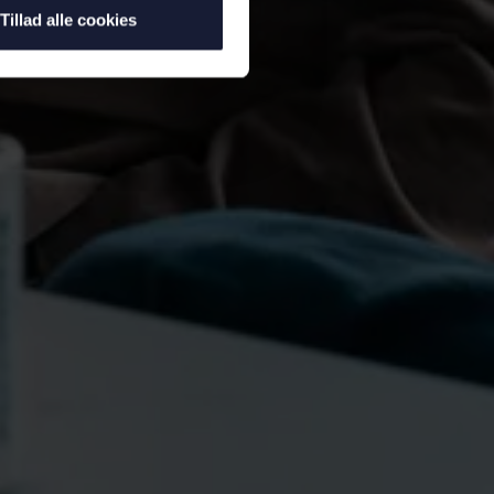
Tillad alle cookies