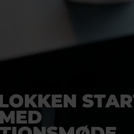
LOKKEN STAR
 MED
ATIONSMØDE