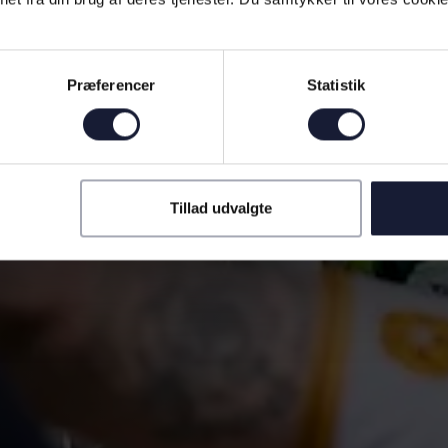
Præferencer
Statistik
Tillad udvalgte