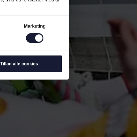
Marketing
Tillad alle cookies