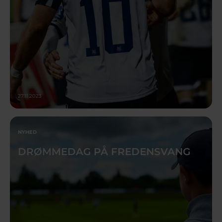
27.11.2023
NYHED
DRØMMEDAG PÅ FREDENSVANG