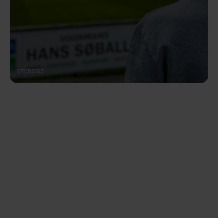
07.08.2023