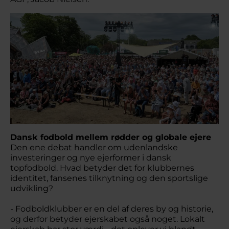
Dansk fodbold mellem rødder og globale ejere
Den ene debat handler om udenlandske
investeringer og nye ejerformer i dansk
topfodbold. Hvad betyder det for klubbernes
identitet, fansenes tilknytning og den sportslige
udvikling?
- Fodboldklubber er en del af deres by og historie,
og derfor betyder ejerskabet også noget. Lokalt