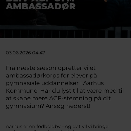
AMBASSADØR
03.06.2026 04:47
Fra næste sæson opretter vi et
ambassadørkorps for elever på
gymnasiale uddannelser i Aarhus
Kommune. Har du lyst til at være med til
at skabe mere AGF-stemning på dit
gymnasium? Ansøg nederst!
Aarhus er en fodboldby – og det vil vi bringe