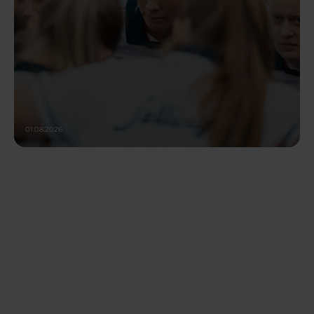
01.08.2026