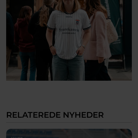
RELATEREDE NYHEDER