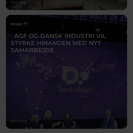
07.07.2026
NYHED
AGF OG DANSK INDUSTRI VIL
STYRKE HINANDEN MED NYT
SAMARBEJDE
06.07.2026