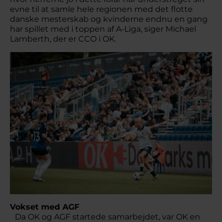
evne til at samle hele regionen med det flotte
danske mesterskab og kvinderne endnu en gang
har spillet med i toppen af A-Liga, siger Michael
Lamberth, der er CCO i OK.
Vokset med AGF
Da OK og AGF startede samarbejdet, var OK en