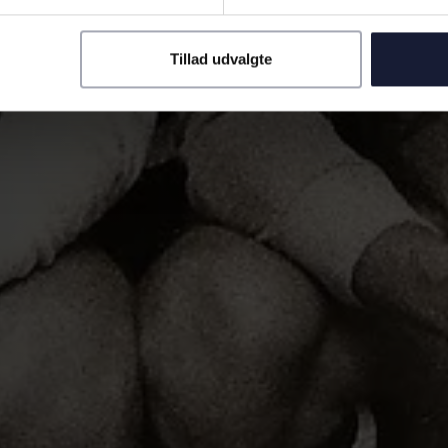
Tillad udvalgte