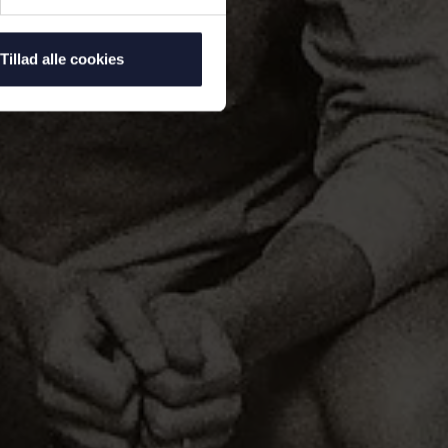
Tillad alle cookies