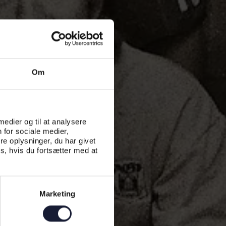
Om
 medier og til at analysere
 for sociale medier,
e oplysninger, du har givet
s, hvis du fortsætter med at
Marketing