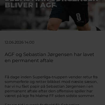
BLIVER I AGF
12.06.2026 14:00
AGF og Sebastian Jørgensen har lavet
en permanent aftale
Få dage inden Superliga-truppen vender retur fra
sommerferie og retter blikket mod næste sæson,
har vi nu fået papir på Sebastian Jørgensen i en
permanent aftale efter den offensive spiller har
været på leje fra Malmø FF siden sidste sommer.