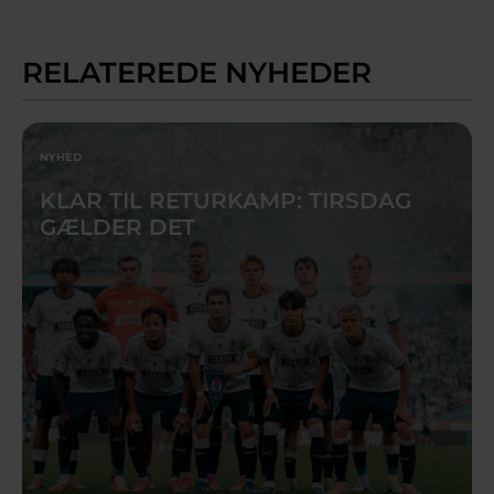
RELATEREDE NYHEDER
NYHED
KLAR TIL RETURKAMP: TIRSDAG
GÆLDER DET