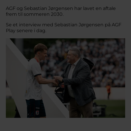
AGF og Sebastian Jørgensen har lavet en aftale
frem til sommeren 2030.
Se et interview med Sebastian Jørgensen på AGF
Play senere i dag.