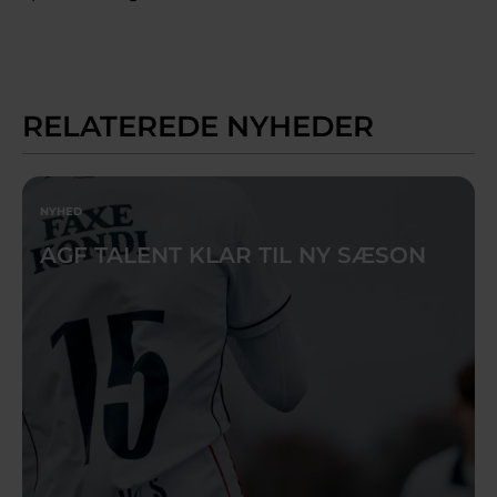
RELATEREDE NYHEDER
NYHED
AGF TALENT KLAR TIL NY SÆSON