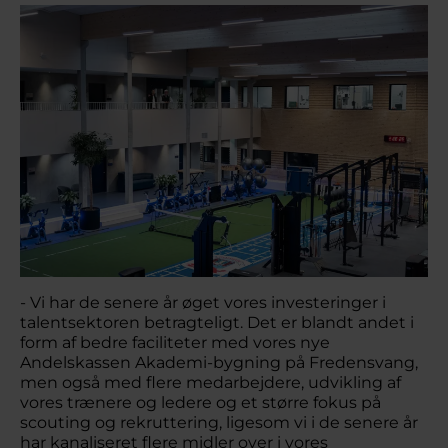
- Vi har de senere år øget vores investeringer i
talentsektoren betragteligt. Det er blandt andet i
form af bedre faciliteter med vores nye
Andelskassen Akademi-bygning på Fredensvang,
men også med flere medarbejdere, udvikling af
vores trænere og ledere og et større fokus på
scouting og rekruttering, ligesom vi i de senere år
har kanaliseret flere midler over i vores