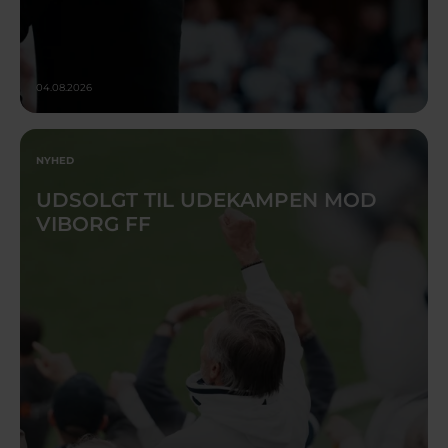
04.08.2026
NYHED
UDSOLGT TIL UDEKAMPEN MOD
VIBORG FF