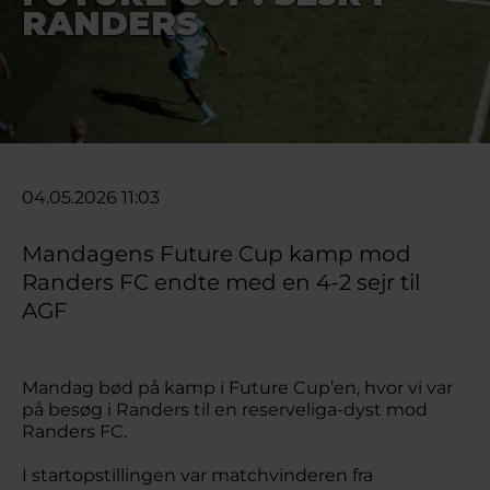
RANDERS
04.05.2026 11:03
Mandagens Future Cup kamp mod
Randers FC endte med en 4-2 sejr til
AGF
Mandag bød på kamp i Future Cup’en, hvor vi var
på besøg i Randers til en reserveliga-dyst mod
Randers FC.
I startopstillingen var matchvinderen fra