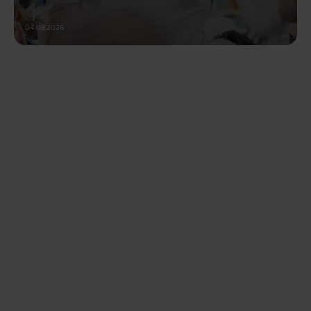
04.08.2026