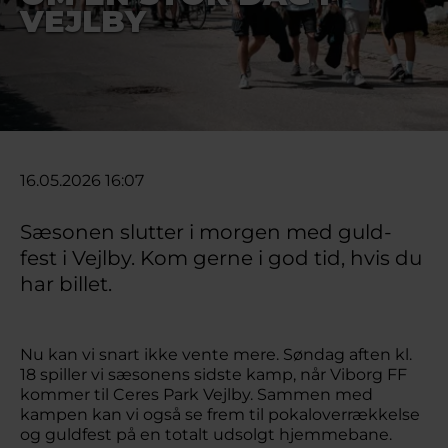
VEJLBY
16.05.2026 16:07
Sæsonen slutter i morgen med guld-
fest i Vejlby. Kom gerne i god tid, hvis du
har billet.
Nu kan vi snart ikke vente mere. Søndag aften kl.
18 spiller vi sæsonens sidste kamp, når Viborg FF
kommer til Ceres Park Vejlby. Sammen med
kampen kan vi også se frem til pokaloverrækkelse
og guldfest på en totalt udsolgt hjemmebane.