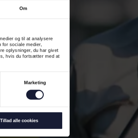
Om
 medier og til at analysere
 for sociale medier,
e oplysninger, du har givet
s, hvis du fortsætter med at
Marketing
Tillad alle cookies