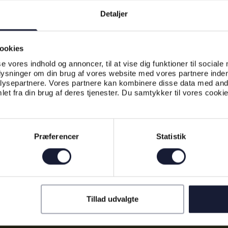
Detaljer
ookies
se vores indhold og annoncer, til at vise dig funktioner til sociale
plysninger om din brug af vores website med vores partnere inden
ysepartnere. Vores partnere kan kombinere disse data med andr
et fra din brug af deres tjenester. Du samtykker til vores cookie
Præferencer
Statistik
Tillad udvalgte