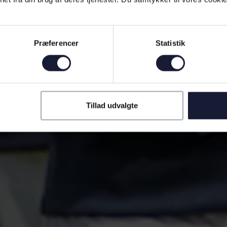
Præferencer
Statistik
Tillad udvalgte