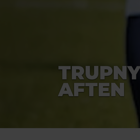
TRUPNY
AFTEN