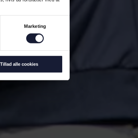
Marketing
Tillad alle cookies