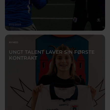
27.12.2025
NYHED
UNGT TALENT LAVER SIN FØRSTE
KONTRAKT