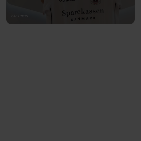
04.12.2025