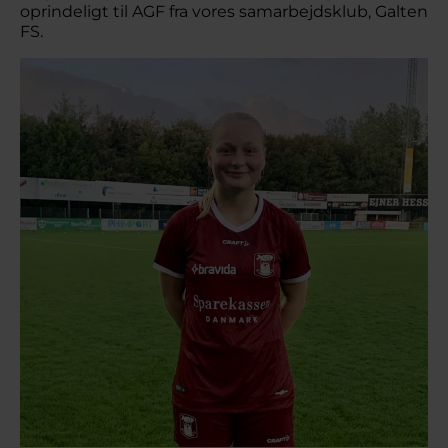
oprindeligt til AGF fra vores samarbejdsklub, Galten
FS.