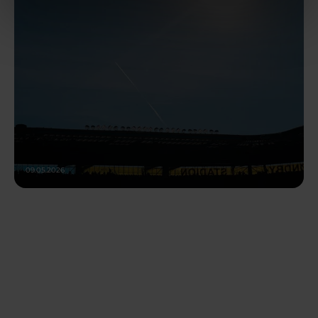
09.05.2026