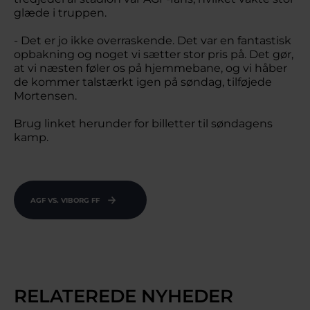
glæde i truppen.
- Det er jo ikke overraskende. Det var en fantastisk
opbakning og noget vi sætter stor pris på. Det gør,
at vi næsten føler os på hjemmebane, og vi håber
de kommer talstærkt igen på søndag, tilføjede
Mortensen.
Brug linket herunder for billetter til søndagens
kamp.
AGF VS. VIBORG FF
RELATEREDE NYHEDER