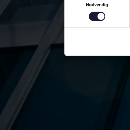
Nødvendig