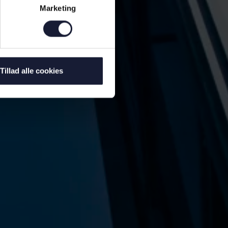
Marketing
Tillad alle cookies