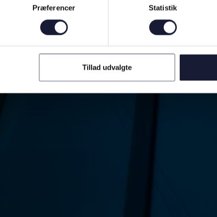
Præferencer
Statistik
Tillad udvalgte